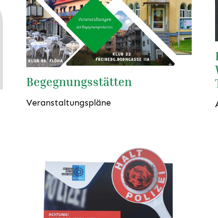
Begegnungsstätten
Veranstaltungspläne