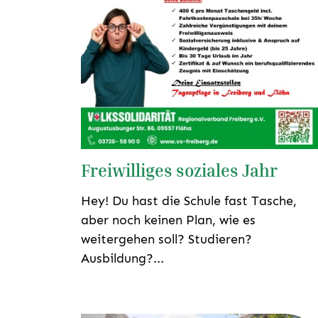
Freiwilliges soziales Jahr
Hey! Du hast die Schule fast Tasche,
aber noch keinen Plan, wie es
weitergehen soll? Studieren?
Ausbildung?...