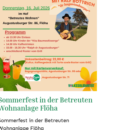
Sommerfest in der Betreuten
Wohnanlage Flöha
Sommerfest in der Betreuten
Wohnanlage Flöha