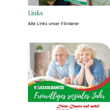
Links
Alle Links unser Förderer