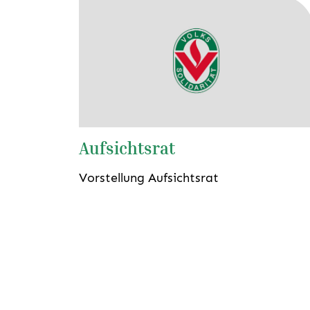
Aufsichtsrat
Vorstellung Aufsichtsrat