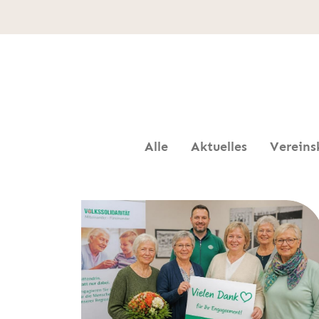
Alle
Aktuelles
Vereins