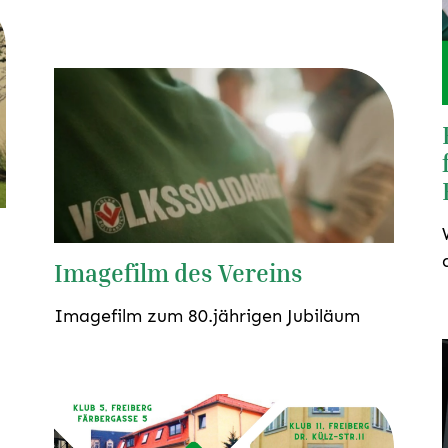
Imagefilm des Vereins
Imagefilm zum 80.jährigen Jubiläum