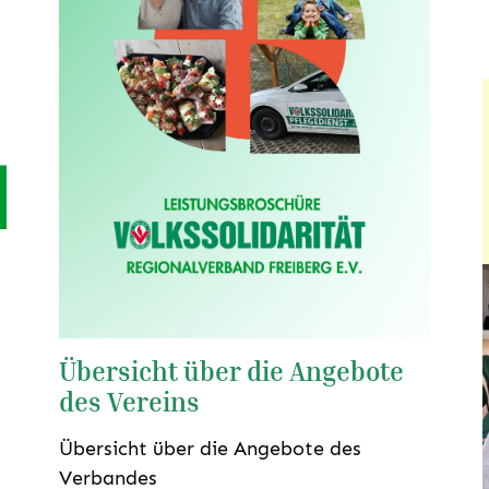
Übersicht über die Angebote
des Vereins
Übersicht über die Angebote des
Verbandes