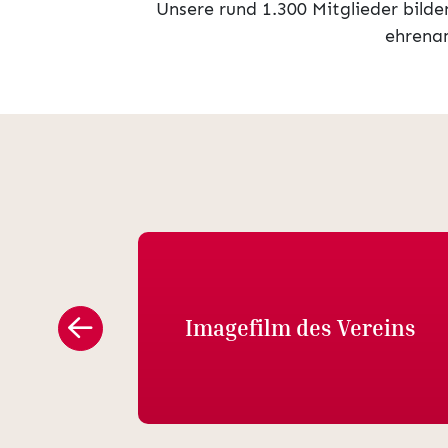
Unsere rund 1.300 Mitglieder bild
ehrenam
Imagefilm des Vereins