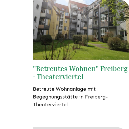
"Betreutes Wohnen" Freiberg
- Theaterviertel
Betreute Wohnanlage mit
Begegnungsstätte in Freiberg-
Theaterviertel