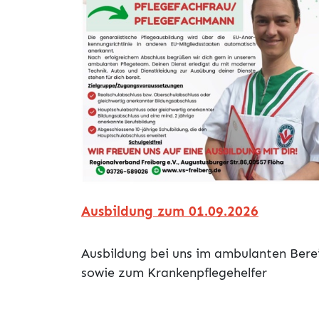
Ausbildung zum 01.09.2026
Ausbildung bei uns im ambulanten Bere
sowie zum Krankenpflegehelfer