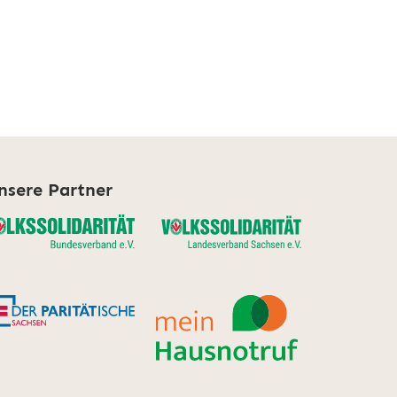
nsere Partner