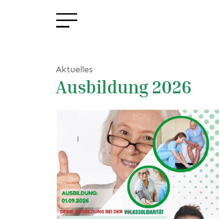
Aktuelles
Ausbildung 2026