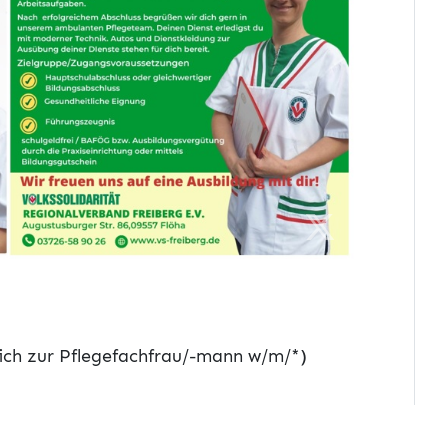
ich zur Pflegefachfrau/-mann w/m/*)