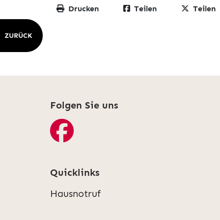
Drucken
Teilen
Teilen
ZURÜCK
Folgen Sie uns
Quicklinks
Hausnotruf