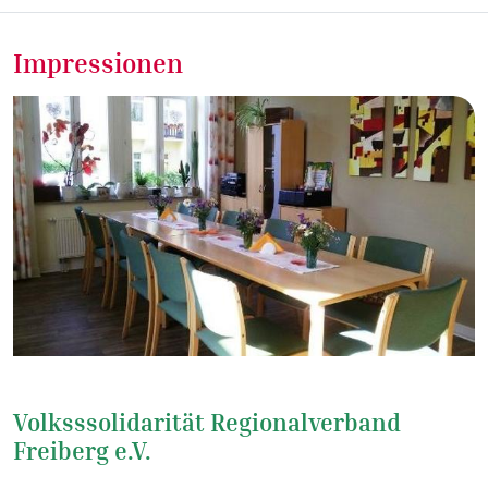
Impressionen
Volksssolidarität Regionalverband
Freiberg e.V.