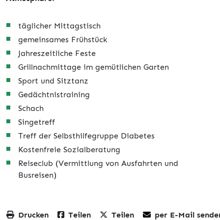
täglicher Mittagstisch
gemeinsames Frühstück
Jahreszeitliche Feste
Grillnachmittage im gemütlichen Garten
Sport und Sitztanz
Gedächtnistraining
Schach
Singetreff
Treff der Selbsthilfegruppe Diabetes
Kostenfreie Sozialberatung
Reiseclub (Vermittlung von Ausfahrten und
Busreisen)
Drucken
Teilen
Teilen
per E-Mail sende