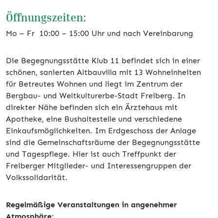
Öffnungszeiten:
Mo – Fr 10:00 – 15:00 Uhr und nach Vereinbarung
Die Begegnungsstätte Klub 11 befindet sich in einer
schönen, sanierten Altbauvilla mit 13 Wohneinheiten
für Betreutes Wohnen und liegt im Zentrum der
Bergbau- und Weltkulturerbe-Stadt Freiberg. In
direkter Nähe befinden sich ein Ärztehaus mit
Apotheke, eine Bushaltestelle und verschiedene
Einkaufsmöglichkeiten. Im Erdgeschoss der Anlage
sind die Gemeinschaftsräume der Begegnungsstätte
und Tagespflege. Hier ist auch Treffpunkt der
Freiberger Mitglieder- und Interessengruppen der
Volkssolidarität.
Regelmäßige Veranstaltungen in angenehmer
Atmosphäre: