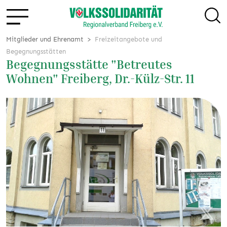
Mitglieder und Ehrenamt
Freizeitangebote und
Begegnungsstätten
Begegnungsstätte "Betreutes
Wohnen" Freiberg, Dr.-Külz-Str. 11