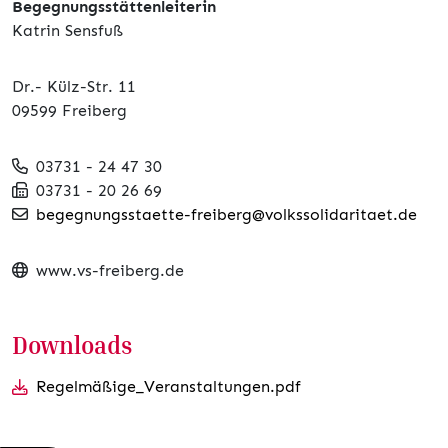
Begegnungsstättenleiterin
Katrin Sensfuß
Dr.- Külz-Str. 11
09599 Freiberg
03731 - 24 47 30
03731 - 20 26 69
begegnungsstaette-freiberg@volkssolidaritaet.de
www.vs-freiberg.de
Downloads
Regelmäßige_Veranstaltungen.pdf