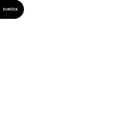
ZURÜCK