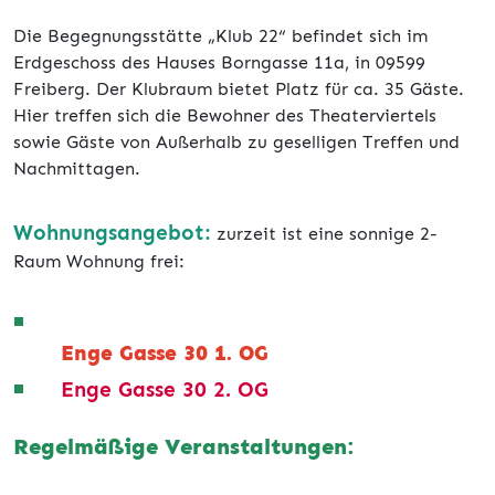
Die Begegnungsstätte „Klub 22“ befindet sich im
Erdgeschoss des Hauses Borngasse 11a, in 09599
Freiberg. Der Klubraum bietet Platz für ca. 35 Gäste.
Hier treffen sich die Bewohner des Theaterviertels
sowie Gäste von Außerhalb zu geselligen Treffen und
Nachmittagen.
Wohnungsangebot:
zurzeit ist eine sonnige 2-
Raum Wohnung frei:
Enge Gasse 30 1. OG
Enge Gasse 30 2. OG
Regelmäßige Veranstaltungen: