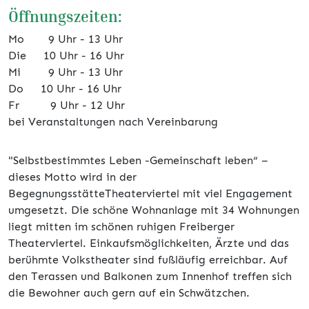
Öffnungszeiten:
Mo 9 Uhr - 13 Uhr
Die 10 Uhr - 16 Uhr
Mi 9 Uhr - 13 Uhr
Do 10 Uhr - 16 Uhr
Fr 9 Uhr - 12 Uhr
bei Veranstaltungen nach Vereinbarung
"Selbstbestimmtes Leben -Gemeinschaft leben“ –
dieses Motto wird in der
BegegnungsstätteTheaterviertel mit viel Engagement
umgesetzt. Die schöne Wohnanlage mit 34 Wohnungen
liegt mitten im schönen ruhigen Freiberger
Theaterviertel. Einkaufsmöglichkeiten, Ärzte und das
berühmte Volkstheater sind fußläufig erreichbar. Auf
den Terassen und Balkonen zum Innenhof treffen sich
die Bewohner auch gern auf ein Schwätzchen.