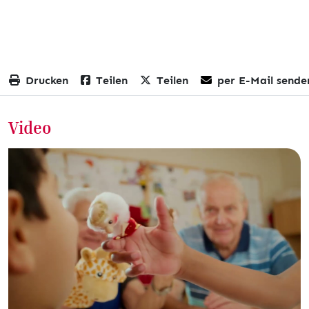
Drucken
Teilen
Teilen
per E-Mail sende
Video