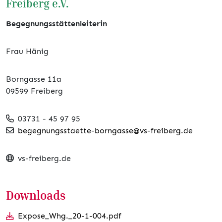
Freiberg e.V.
Begegnungsstättenleiterin
Frau Hänig
Borngasse 11a
09599 Freiberg
03731 - 45 97 95
begegnungsstaette-borngasse@vs-freiberg.de
vs-freiberg.de
Downloads
Expose_Whg._20-1-004.pdf