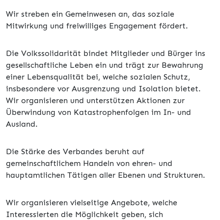
Wir streben ein Gemeinwesen an, das soziale
Mitwirkung und freiwilliges Engagement fördert.
Die Volkssolidarität bindet Mitglieder und Bürger ins
gesellschaftliche Leben ein und trägt zur Bewahrung
einer Lebensqualität bei, welche sozialen Schutz,
insbesondere vor Ausgrenzung und Isolation bietet.
Wir organisieren und unterstützen Aktionen zur
Überwindung von Katastrophenfolgen im In- und
Ausland.
Die Stärke des Verbandes beruht auf
gemeinschaftlichem Handeln von ehren- und
hauptamtlichen Tätigen aller Ebenen und Strukturen.
Wir organisieren vielseitige Angebote, welche
Interessierten die Möglichkeit geben, sich