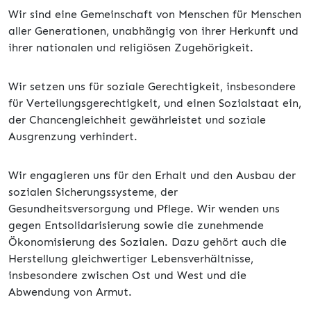
Wir sind eine Gemeinschaft von Menschen für Menschen
aller Generationen, unabhängig von ihrer Herkunft und
ihrer nationalen und religiösen Zugehörigkeit.
Wir setzen uns für soziale Gerechtigkeit, insbesondere
für Verteilungsgerechtigkeit, und einen Sozialstaat ein,
der Chancengleichheit gewährleistet und soziale
Ausgrenzung verhindert.
Wir engagieren uns für den Erhalt und den Ausbau der
sozialen Sicherungssysteme, der
Gesundheitsversorgung und Pflege. Wir wenden uns
gegen Entsolidarisierung sowie die zunehmende
Ökonomisierung des Sozialen. Dazu gehört auch die
Herstellung gleichwertiger Lebensverhältnisse,
insbesondere zwischen Ost und West und die
Abwendung von Armut.