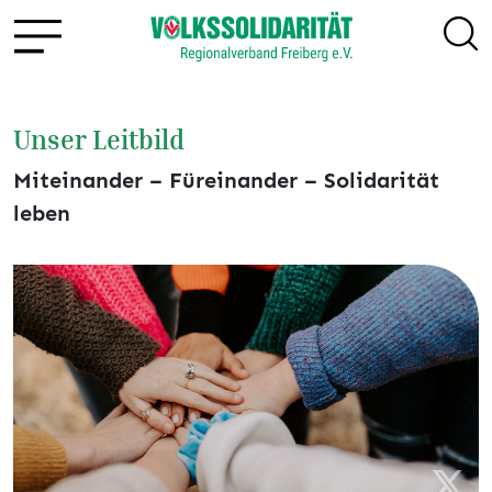
Unser Leitbild
Miteinander – Füreinander – Solidarität
leben