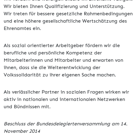
Wir bieten Ihnen Qualifizierung und Unterstützung.
Wir treten für bessere gesetzliche Rahmenbedingungen
und eine höhere gesellschaftliche Wertschätzung des
Ehrenamtes ein.
Als sozial orientierter Arbeitgeber fördern wir die
berufliche und persönliche Kompetenz der
Mitarbeiterinnen und Mitarbeiter und erwarten von
ihnen, dass sie die Weiterentwicklung der
Volkssolidarität zu ihrer eigenen Sache machen.
Als verlässlicher Partner in sozialen Fragen wirken wir
aktiv in nationalen und internationalen Netzwerken
und Bündnissen mit.
Beschluss der Bundesdelegiertenversammlung am 14.
November 2014