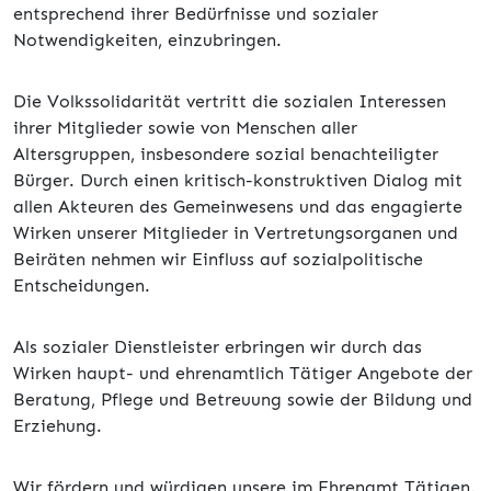
entsprechend ihrer Bedürfnisse und sozialer
Notwendigkeiten, einzubringen.
Die Volkssolidarität vertritt die sozialen Interessen
ihrer Mitglieder sowie von Menschen aller
Altersgruppen, insbesondere sozial benachteiligter
Bürger. Durch einen kritisch-konstruktiven Dialog mit
allen Akteuren des Gemeinwesens und das engagierte
Wirken unserer Mitglieder in Vertretungsorganen und
Beiräten nehmen wir Einfluss auf sozialpolitische
Entscheidungen.
Als sozialer Dienstleister erbringen wir durch das
Wirken haupt- und ehrenamtlich Tätiger Angebote der
Beratung, Pflege und Betreuung sowie der Bildung und
Erziehung.
Wir fördern und würdigen unsere im Ehrenamt Tätigen.