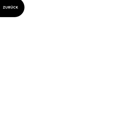
ZURÜCK