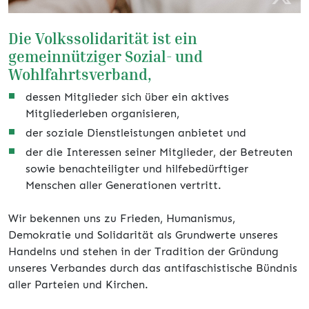
Die Volkssolidarität ist ein
gemeinnütziger Sozial- und
Wohlfahrtsverband,
dessen Mitglieder sich über ein aktives
Mitgliederleben organisieren,
der soziale Dienstleistungen anbietet und
der die Interessen seiner Mitglieder, der Betreuten
sowie benachteiligter und hilfebedürftiger
Menschen aller Generationen vertritt.
Wir bekennen uns zu Frieden, Humanismus,
Demokratie und Solidarität als Grundwerte unseres
Handelns und stehen in der Tradition der Gründung
unseres Verbandes durch das antifaschistische Bündnis
aller Parteien und Kirchen.